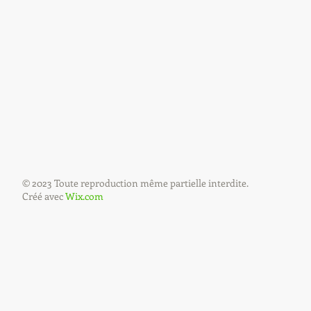
© 2023 Toute reproduction même partielle interdite.
Créé avec
Wix.com